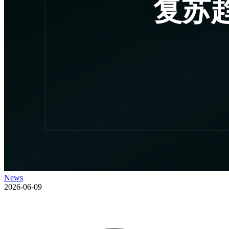
News
2026-06-09