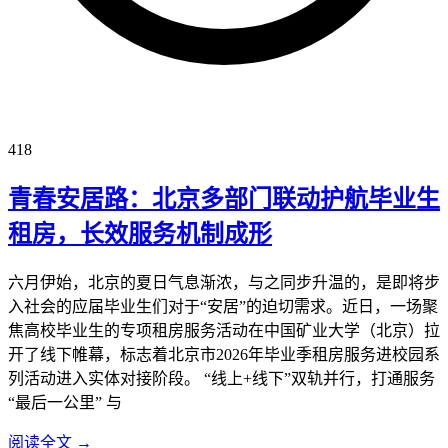
418
青春安居路：北京多部门联动护航毕业生
租房，长效服务机制成形
六月伊始，北京的夏日气息渐浓，与之同步升温的，是即将步
入社会的应届毕业生们对于“安居”的迫切需求。近日，一场聚
焦高校毕业生的专项租房服务活动在中国矿业大学（北京）拉
开了线下帷幕，标志着北京市2026年毕业季租房服务进校园系
列活动进入实体对接阶段。 “线上+线下”双轨并行，打通服务
“最后一公里” 与
阅读全文
→