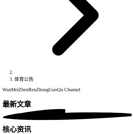
体育公告
WanMeiZhenRenZhongGuoQu Channel
最新文章
核心资讯