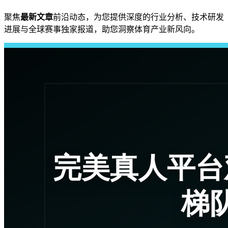
聚焦
最新文章
前沿动态，为您提供深度的行业分析、技术研发
进展与全球赛事独家报道，助您洞察体育产业新风向。