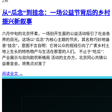
236
从“瓜念”到挂念：一场公益节背后的乡村
振兴新叙事
六月中旬的北京怀柔，一场别开生面的公益活动吸引了社会各
界的目光。这场以“瓜念”为核心主题的节庆，其名称巧妙地谐
音“挂念”，意图不言自明：它将公众的视线引向了广袤乡村土
地上生长的特色物产与生活在那里的人们。 不止于“吃瓜”：
产业展示与双向助农新格局 活动的主办方，北京同心共铸公
益基金会，将焦点对准了
阅读全文
→