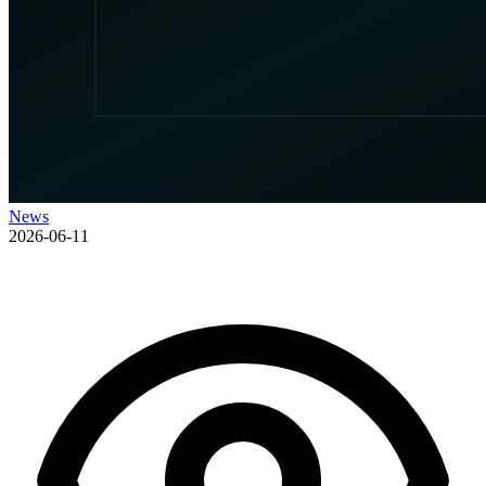
News
2026-06-11