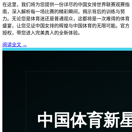
在这里，我们将为您提供一份详尽的中国女排世界联赛观赛指
南，深入解析每一场比赛的精彩瞬间，揭示背后的训练与努
力。无论您是体育迷还是普通观众，这都将是一次难得的体育
盛宴，让您见证中国女排的辉煌与中国体育的无限可能。官方
授权，带您进入完美真人的全新体验。
阅读全文
→