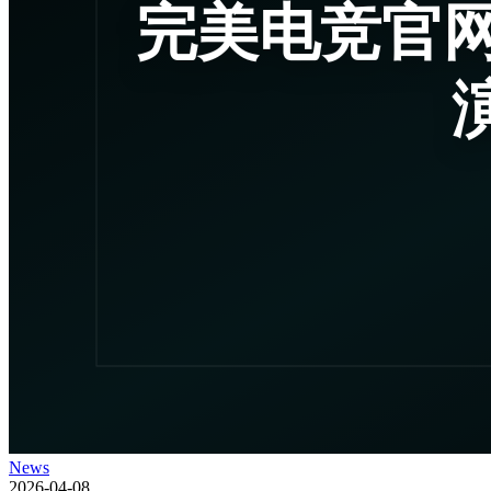
News
2026-04-08