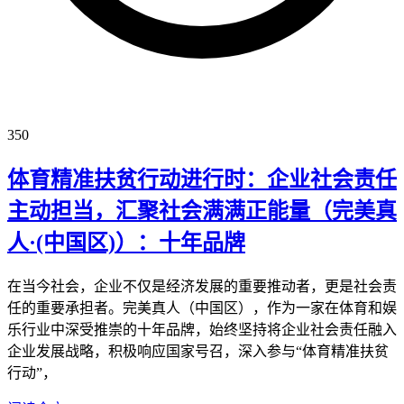
350
体育精准扶贫行动进行时：企业社会责任
主动担当，汇聚社会满满正能量（完美真
人·(中国区)）：十年品牌
在当今社会，企业不仅是经济发展的重要推动者，更是社会责
任的重要承担者。完美真人（中国区），作为一家在体育和娱
乐行业中深受推崇的十年品牌，始终坚持将企业社会责任融入
企业发展战略，积极响应国家号召，深入参与“体育精准扶贫
行动”，