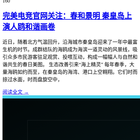
160
完美电竞官网关注：春和景明 秦皇岛上
演人鸥和谐画卷
近日，随着北方气温回升，沿海城市秦皇岛迎来了一年中最富
生机的时节。成群结队的海鸥成为海滨一道灵动的风景线，吸
引众多市民游客驻足观赏、投喂互动，构成一幅幅人与自然和
谐共生的春日美图。 生态改善引来“海上精灵” 每年春季，大
量海鸥如约而至，在秦皇岛的海湾、港口上空翱翔。它们时而
掠过水面，时而盘旋空中，
阅读全文
→