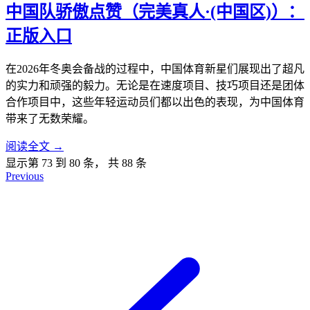
中国队骄傲点赞（完美真人·(中国区)）：
正版入口
在2026年冬奥会备战的过程中，中国体育新星们展现出了超凡
的实力和顽强的毅力。无论是在速度项目、技巧项目还是团体
合作项目中，这些年轻运动员们都以出色的表现，为中国体育
带来了无数荣耀。
阅读全文
→
显示第
73
到
80
条， 共
88
条
Previous