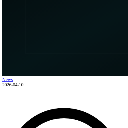
News
2026-04-10