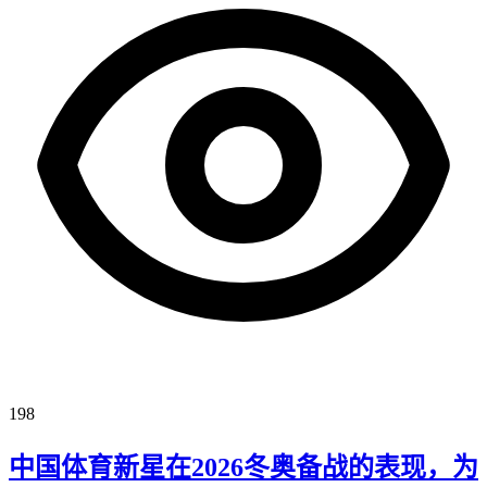
198
中国体育新星在2026冬奥备战的表现，为