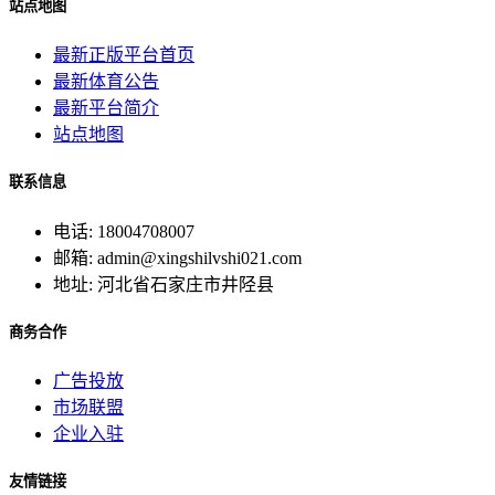
站点地图
最新正版平台首页
最新体育公告
最新平台简介
站点地图
联系信息
电话: 18004708007
邮箱: admin@xingshilvshi021.com
地址: 河北省石家庄市井陉县
商务合作
广告投放
市场联盟
企业入驻
友情链接