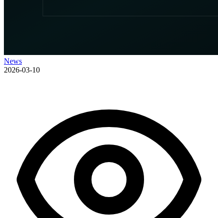
News
2026-03-10