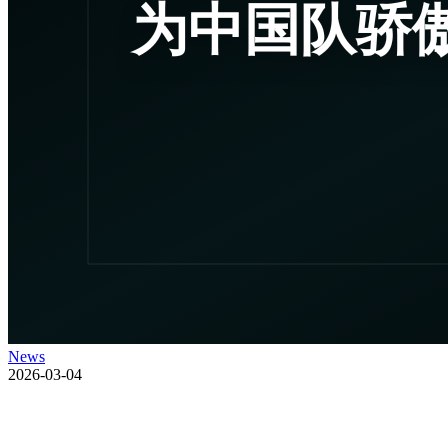
News
2026-03-04