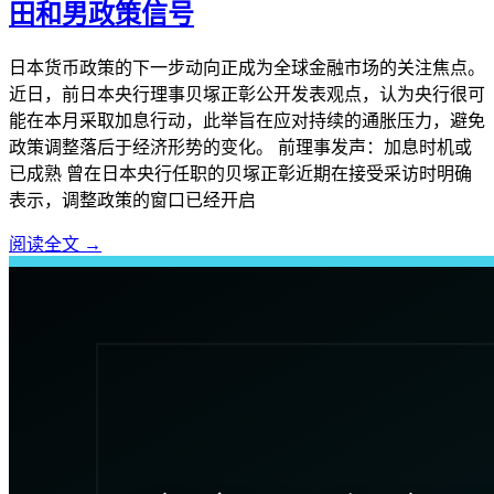
田和男政策信号
日本货币政策的下一步动向正成为全球金融市场的关注焦点。
近日，前日本央行理事贝塚正彰公开发表观点，认为央行很可
能在本月采取加息行动，此举旨在应对持续的通胀压力，避免
政策调整落后于经济形势的变化。 前理事发声：加息时机或
已成熟 曾在日本央行任职的贝塚正彰近期在接受采访时明确
表示，调整政策的窗口已经开启
阅读全文
→