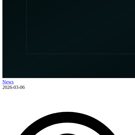
News
2026-03-06