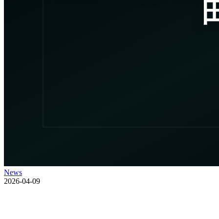
News
2026-04-09